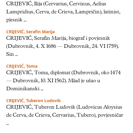
CRIJEVIĆ, Ilija (Cervarius, Cervinus, Aelius
Lampridius, Cerva, de Crieva, Lampričin), latinist,
pjesnik ...
CRIJEVIĆ, Serafin Marija
CRIJEVIĆ, Serafin Marija, biograf i povjesnik
(Dubrovnik, 4. X 1686 — Dubrovnik, 24. VI 1759).
Sin ...
CRIJEVIĆ, Toma
CRIJEVIĆ, Toma, diplomat (Dubrovnik, oko 1474
— Dubrovnik, 10. XI 1562). Mlad je ušao u
Dominikanski ...
CRIJEVIĆ, Tuberon Ludovik
CRIJEVIĆ, Tuberon Ludovik (Ludovicus Aloysius
de Cerva, de Crieva, Cervarius, Tubero), povjesničar
...