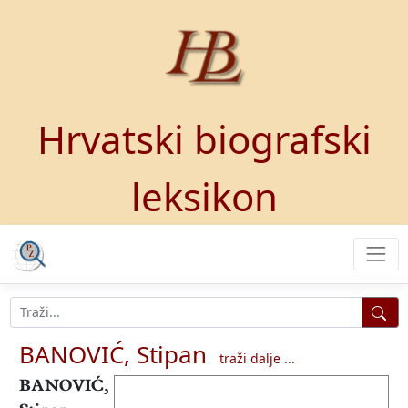
Hrvatski biografski
leksikon
BANOVIĆ, Stipan
traži dalje ...
BANOVIĆ,