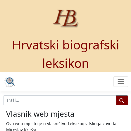
Hrvatski biografski
leksikon
Vlasnik web mjesta
Ovo web mjesto je u vlasništvu Leksikografskoga zavoda
Miroslav Krleža.