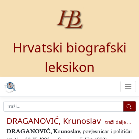
Hrvatski biografski
leksikon
DRAGANOVIĆ, Krunoslav
traži dalje ...
DRAGANOVIĆ, Krunoslav
,
povjesničar i političar