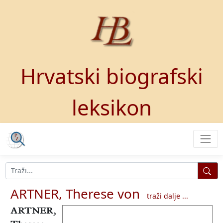
Hrvatski biografski
leksikon
ARTNER, Therese von
traži dalje ...
ARTNER,