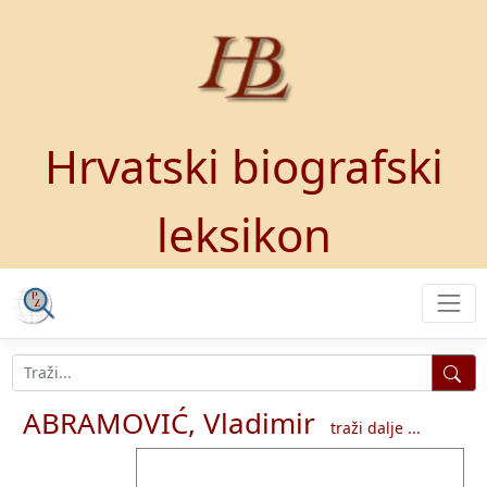
Hrvatski biografski
leksikon
ABRAMOVIĆ, Vladimir
traži dalje ...