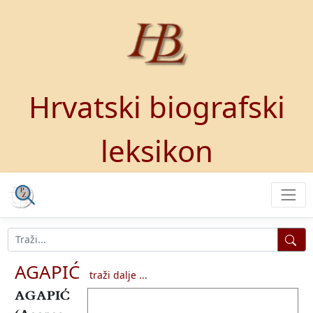
Hrvatski biografski
leksikon
AGAPIĆ
traži dalje ...
AGAPIĆ