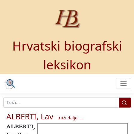
Hrvatski biografski
leksikon
ALBERTI, Lav
traži dalje ...
ALBERTI,