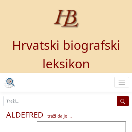
Hrvatski biografski
leksikon
ALDEFRED
traži dalje ...