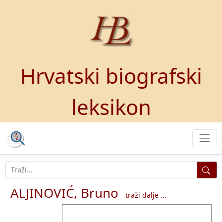
Hrvatski biografski
leksikon
ALJINOVIĆ, Bruno
traži dalje ...