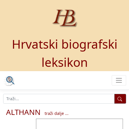
Hrvatski biografski
leksikon
ALTHANN
traži dalje ...