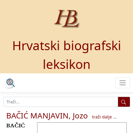
Hrvatski biografski
leksikon
BAČIĆ MANJAVIN, Jozo
traži dalje ...
BAČIĆ