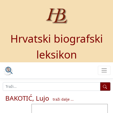
Hrvatski biografski
leksikon
BAKOTIĆ, Lujo
traži dalje ...