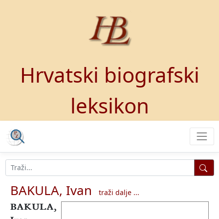
Hrvatski biografski
leksikon
BAKULA, Ivan
traži dalje ...
BAKULA,