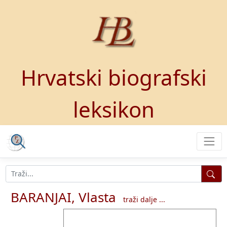
Hrvatski biografski
leksikon
BARANJAI, Vlasta
traži dalje ...