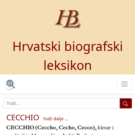
Hrvatski biografski
leksikon
CECCHIO
traži dalje ...
CECCHIO
(Ceccho, Cecho, Cecco),
klesar i