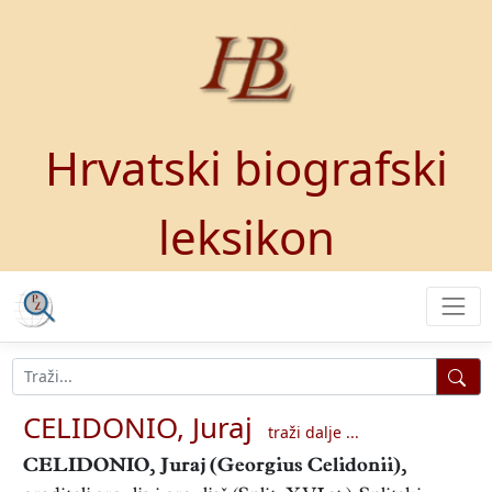
Hrvatski biografski
leksikon
CELIDONIO, Juraj
traži dalje ...
CELIDONIO, Juraj
(Georgius Celidonii),