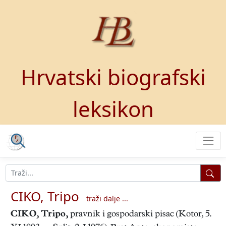
Hrvatski biografski
leksikon
CIKO, Tripo
traži dalje ...
CIKO, Tripo
,
pravnik i gospodarski pisac (Kotor, 5.