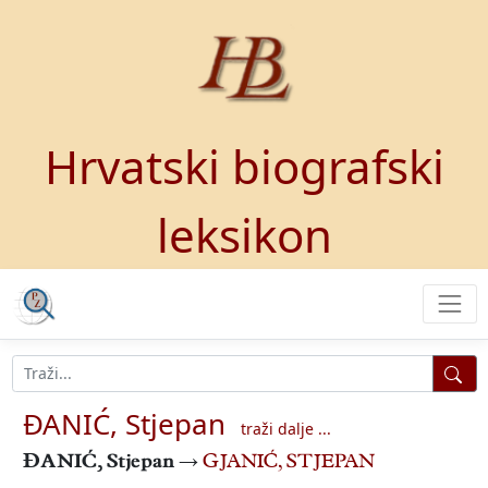
Hrvatski biografski
leksikon
ĐANIĆ, Stjepan
traži dalje ...
ĐANIĆ, Stjepan
→
GJANIĆ, STJEPAN