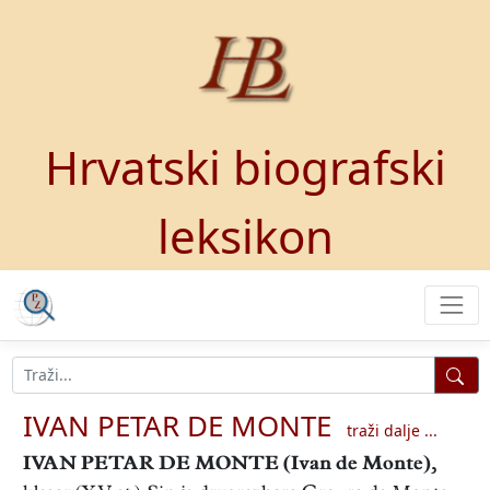
Hrvatski biografski
leksikon
IVAN PETAR DE MONTE
traži dalje ...
IVAN PETAR DE MONTE
(Ivan de Monte),