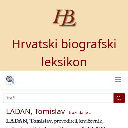
Hrvatski biografski
leksikon
LADAN, Tomislav
traži dalje ...
LADAN, Tomislav
, prevoditelj, književnik,