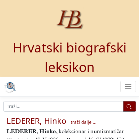
Hrvatski biografski
leksikon
LEDERER, Hinko
traži dalje ...
LEDERER, Hinko
,
kolekcionar i numizmatičar