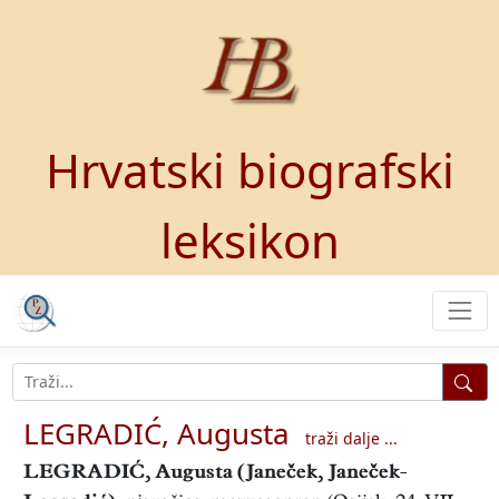
Hrvatski biografski
leksikon
LEGRADIĆ, Augusta
traži dalje ...
LEGRADIĆ, Augusta
(Janeček, Janeček-