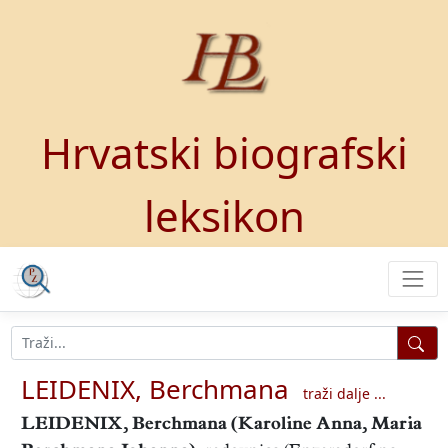
Hrvatski biografski
leksikon
LEIDENIX, Berchmana
traži dalje ...
LEIDENIX, Berchmana
(Karoline Anna, Maria