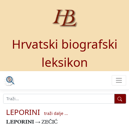
Hrvatski biografski
leksikon
LEPORINI
traži dalje ...
LEPORINI
→ ZEČIĆ