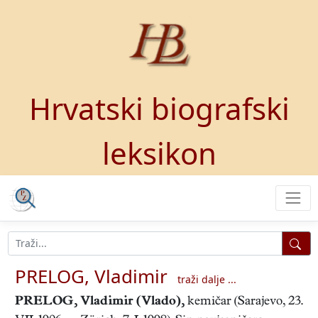
Hrvatski biografski
leksikon
PRELOG, Vladimir
traži dalje ...
PRELOG, Vladimir
(Vlado),
kemičar (Sarajevo, 23.