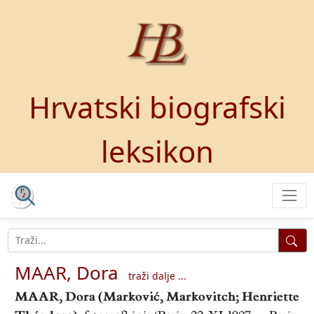
Hrvatski biografski
leksikon
MAAR, Dora
traži dalje ...
MAAR, Dora
(Marković, Markovitch; Henriette