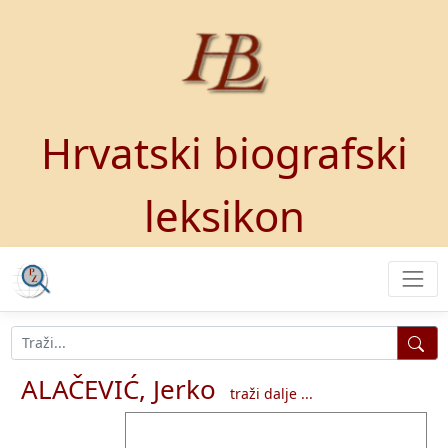
Hrvatski biografski
leksikon
ALAČEVIĆ, Jerko
traži dalje ...