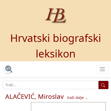
Hrvatski biografski
leksikon
ALAČEVIĆ, Miroslav
traži dalje ...