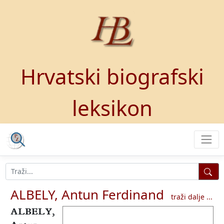
Hrvatski biografski
leksikon
ALBELY, Antun Ferdinand
traži dalje ...
ALBELY,