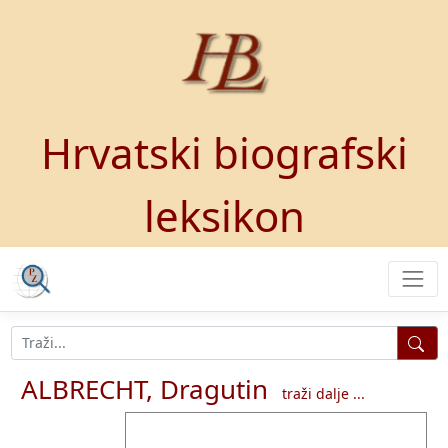
Hrvatski biografski
leksikon
ALBRECHT, Dragutin
traži dalje ...