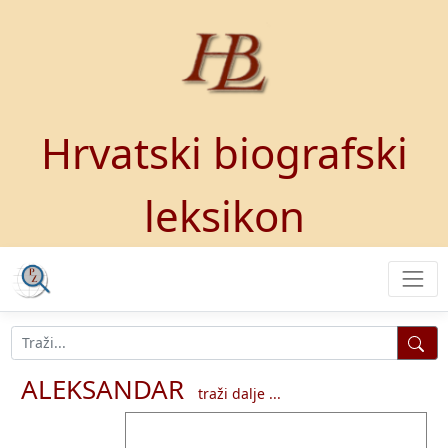
Hrvatski biografski
leksikon
ALEKSANDAR
traži dalje ...