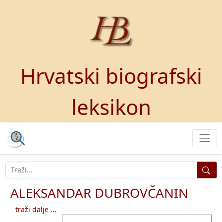
Hrvatski biografski
leksikon
ALEKSANDAR DUBROVČANIN
traži dalje ...