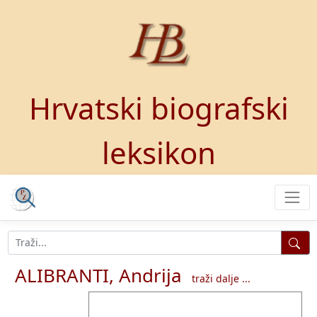
Hrvatski biografski
leksikon
ALIBRANTI, Andrija
traži dalje ...