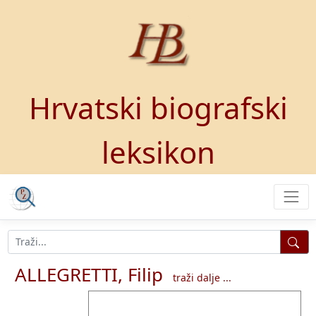
Hrvatski biografski
leksikon
ALLEGRETTI, Filip
traži dalje ...