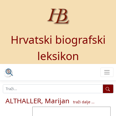
Hrvatski biografski
leksikon
ALTHALLER, Marijan
traži dalje ...