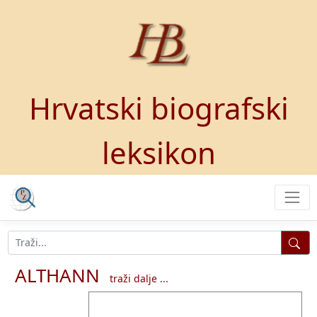
Hrvatski biografski
leksikon
ALTHANN
traži dalje ...