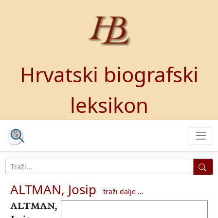
Hrvatski biografski
leksikon
ALTMAN, Josip
traži dalje ...
ALTMAN,