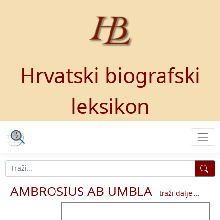
Hrvatski biografski
leksikon
AMBROSIUS AB UMBLA
traži dalje ...