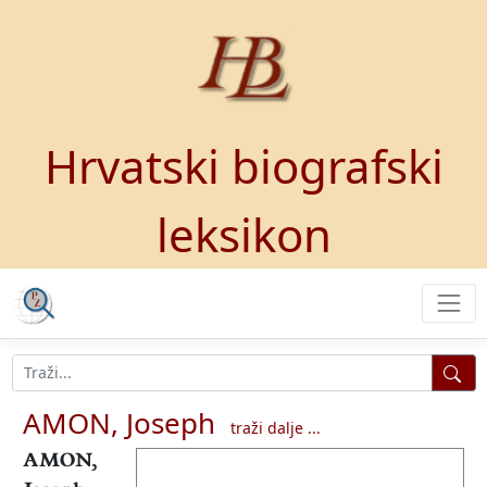
Hrvatski biografski
leksikon
AMON, Joseph
traži dalje ...
AMON,