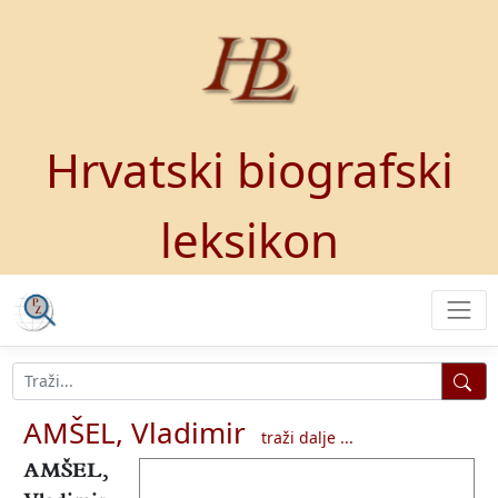
Hrvatski biografski
leksikon
AMŠEL, Vladimir
traži dalje ...
AMŠEL,