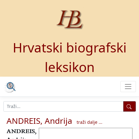
Hrvatski biografski
leksikon
ANDREIS, Andrija
traži dalje ...
ANDREIS,