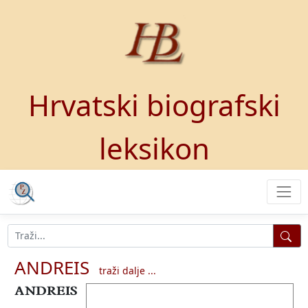
Hrvatski biografski
leksikon
ANDREIS
traži dalje ...
ANDREIS