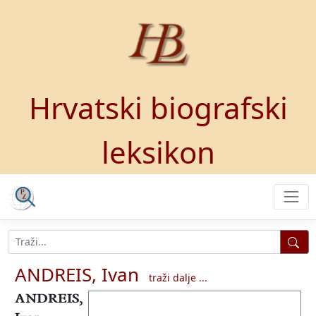
Hrvatski biografski
leksikon
ANDREIS, Ivan
traži dalje ...
ANDREIS,