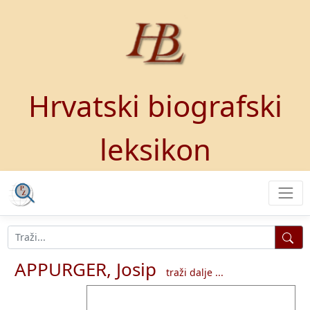
Hrvatski biografski
leksikon
APPURGER, Josip
traži dalje ...