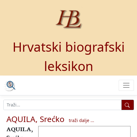
Hrvatski biografski
leksikon
AQUILA, Srećko
traži dalje ...
AQUILA,