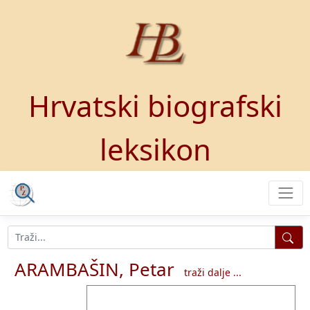
Hrvatski biografski
leksikon
ARAMBAŠIN, Petar
traži dalje ...