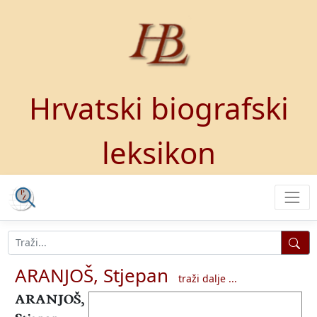
Hrvatski biografski
leksikon
ARANJOŠ, Stjepan
traži dalje ...
ARANJOŠ,