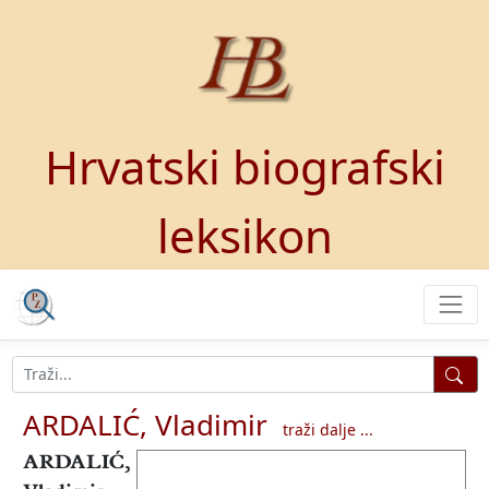
Hrvatski biografski
leksikon
ARDALIĆ, Vladimir
traži dalje ...
ARDALIĆ,