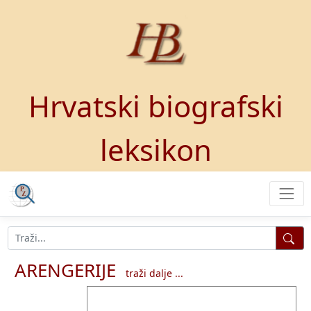
Hrvatski biografski
leksikon
ARENGERIJE
traži dalje ...